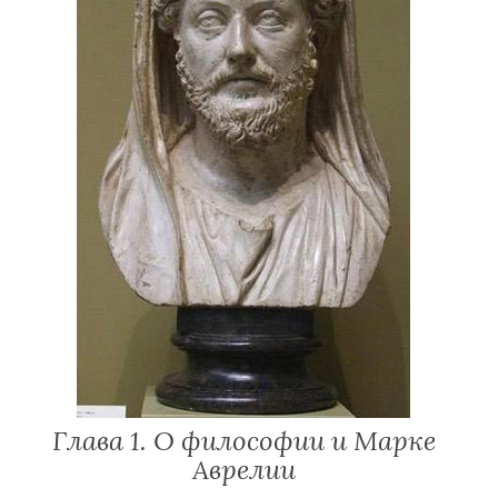
Глава 1. О философии и Марке
Аврелии