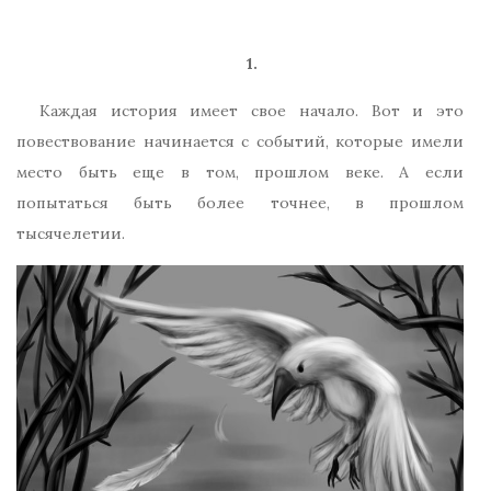
1.
Каждая история имеет свое начало. Вот и это
повествование начинается с событий, которые имели
место быть еще в том, прошлом веке. А если
попытаться быть более точнее, в прошлом
тысячелетии.