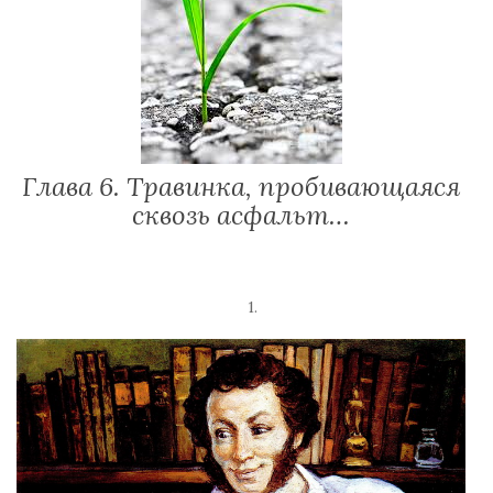
Глава 6. Травинка, пробивающаяся
сквозь асфальт…
1.