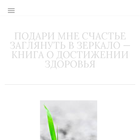
TOGGLE NAVIGATION
ПОДАРИ МНЕ СЧАСТЬЕ
ЗАГЛЯНУТЬ В ЗЕРКАЛО —
КНИГА О ДОСТИЖЕНИИ
ЗДОРОВЬЯ