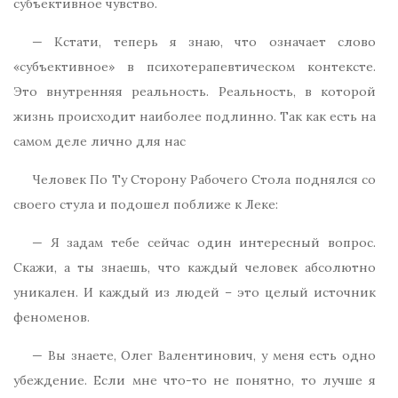
субъективное чувство.
— Кстати, теперь я знаю, что означает слово
«субъективное» в психотерапевтическом контексте.
Это внутренняя реальность. Реальность, в которой
жизнь происходит наиболее подлинно. Так как есть на
самом деле лично для нас
Человек По Ту Сторону Рабочего Стола поднялся со
своего стула и подошел поближе к Леке:
— Я задам тебе сейчас один интересный вопрос.
Скажи, а ты знаешь, что каждый человек абсолютно
уникален. И каждый из людей – это целый источник
феноменов.
— Вы знаете, Олег Валентинович, у меня есть одно
убеждение. Если мне что-то не понятно, то лучше я