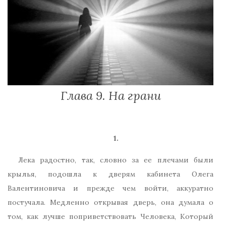
Глава 9. На грани
1.
Лека радостно, так, словно за ее плечами были
крылья, подошла к дверям кабинета Олега
Валентиновича и прежде чем войти, аккуратно
постучала. Медленно открывая дверь, она думала о
том, как лучше поприветствовать Человека, Который