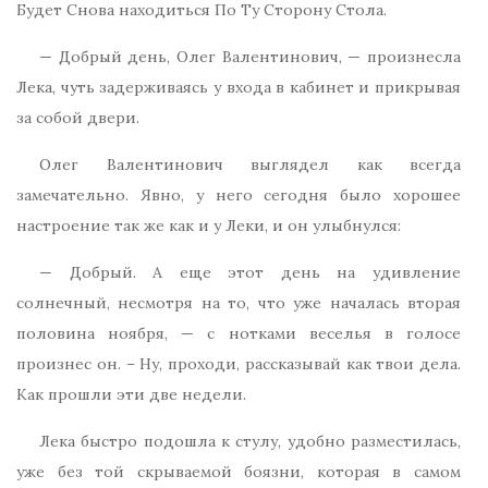
Будет Снова находиться По Ту Сторону Стола.
— Добрый день, Олег Валентинович, — произнесла
Лека, чуть задерживаясь у входа в кабинет и прикрывая
за собой двери.
Олег Валентинович выглядел как всегда
замечательно. Явно, у него сегодня было хорошее
настроение так же как и у Леки, и он улыбнулся:
— Добрый. А еще этот день на удивление
солнечный, несмотря на то, что уже началась вторая
половина ноября, — с нотками веселья в голосе
произнес он. – Ну, проходи, рассказывай как твои дела.
Как прошли эти две недели.
Лека быстро подошла к стулу, удобно разместилась,
уже без той скрываемой боязни, которая в самом