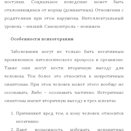
поступки. Социальное поведение может быть
отклоняющимся от нормы (девиантным). Отношения с
родителями при этом нарушены. Интеллектуальный
уровень – низкий. Самоконтроль – понижен.
Особенности психотерапии
Заболевания могут не только быть негативным
проявлением патологического процесса в организме.
Также они могут нести вторичную выгоду для
человека. Тем более это относится к невротичным
симптомам. При этом человек может этого вообще не
осознавать. Либо – осознавать частично. Истеричные
симптомы имеют вторичную выгоду в трех аспектах.
Причиняют вред тем, к кому человек относится
негативно
Дают возможность избежать неприятных