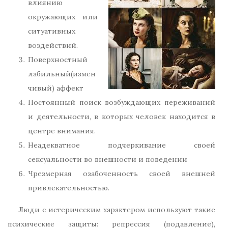
влиянию
окружающих или
ситуативных
воздействий.
Поверхностный
лабильный(измен
чивый) аффект
Постоянный поиск возбуждающих переживаний
и деятельности, в которых человек находится в
центре внимания.
Неадекватное подчеркивание своей
сексуальности во внешности и поведении
Чрезмерная озабоченность своей внешней
привлекательностью.
Люди с истерическим характером используют такие
психические защиты: репрессия (подавление),