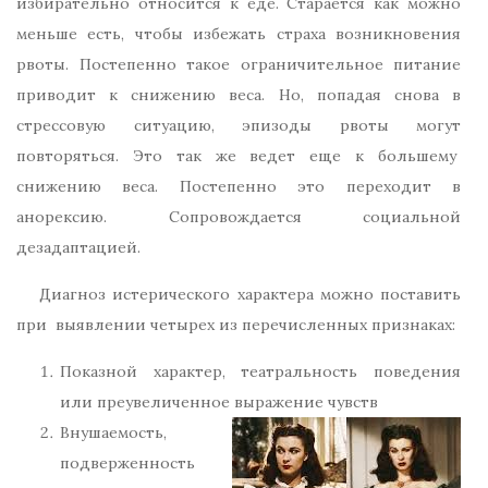
избирательно относится к еде. Старается как можно
меньше есть, чтобы избежать страха возникновения
рвоты. Постепенно такое ограничительное питание
приводит к снижению веса. Но, попадая снова в
стрессовую ситуацию, эпизоды рвоты могут
повторяться. Это так же ведет еще к большему
снижению веса. Постепенно это переходит в
анорексию. Сопровождается социальной
дезадаптацией.
Диагноз истерического характера можно поставить
при выявлении четырех из перечисленных признаках:
Показной характер, театральность поведения
или преувеличенное выражение чувств
Внушаемость,
подверженность