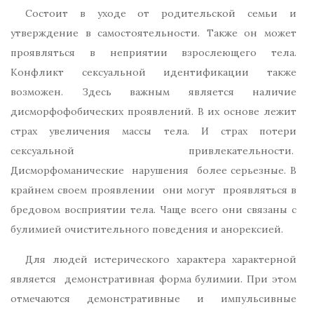
Состоит в уходе от родительской семьи и
утверждение в самостоятельности. Также он может
проявляться в неприятии взрослеющего тела.
Конфликт сексуальной идентификации также
возможен. Здесь важным является наличие
дисморфофобических проявлений. В их основе лежит
страх увеличения массы тела. И страх потери
сексуальной привлекательности.
Дисморфоманические нарушения более серьезные. В
крайнем своем проявлении они могут проявляться в
бредовом восприятии тела. Чаще всего они связаны с
булимией очистительного поведения и анорексией.
Для людей истерического характера характерной
является демонстративная форма булимии. При этом
отмечаются демонстративные и импульсивные