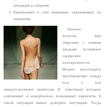
ситуаций и событий
Привлекают к себе внимание окружающих, их
симпатию.
Именно
поэтому при
общении с такими
людьми возникает
ощущение
неискренности.
Можно проследить
противоречие между
тем, о чем
свидетельствуют симптомы. И чувствами, которые
озвучивают и невербально показывают пациенты. В
такой ситуации важно доверять интуиции. Тогда