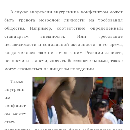
В случае анорексии внутренним конфликтом может
быть тревога незрелой личности на требования
общества. Например, соответствие определенным
стандартам внешности. Или требование
независимости и социальной активности в то время,
когда человек еще не готов к ним. Реакции зависти,
ревности и злости, являясь бессознательными, также
могут сказываться на пищевом поведении.
Также
внутренн
им
конфликт
ом может
стать