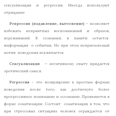
сексуализация и регрессия. Иногда используют
отрицание
Репрессия (подавление, вытеснение)
– позволяет
избежать неприятных воспоминаний и образов,
переживаний. В сознании, в памяти остается
информация о событии. Но при этом неприемлемый
мотив поведения исключается.
Сексуализация
— негативному опыту придается
эротический смысл.
Регрессия
– это возвращение к простым формам
поведения после того, как достигнуто более
прогрессивное понимание и осознание. Проявляется в
форме соматизации. Состоит соматизация в том, что
при стрессовых ситуациях человек ограждается от