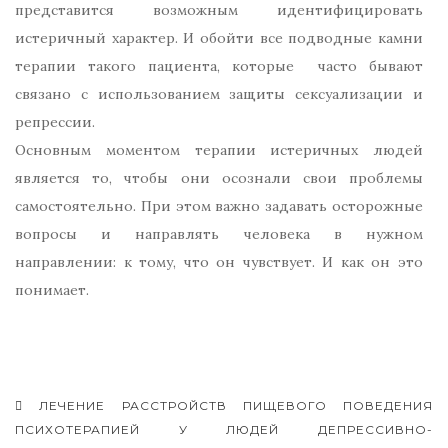
представится возможным идентифицировать
истеричный характер. И обойти все подводные камни
терапии такого пациента, которые часто бывают
связано с использованием защиты сексуализации и
репрессии.
Основным моментом терапии истеричных людей
является то, чтобы они осознали свои проблемы
самостоятельно. При этом важно задавать осторожные
вопросы и направлять человека в нужном
направлении: к тому, что он чувствует. И как он это
понимает.
ЛЕЧЕНИЕ РАССТРОЙСТВ ПИЩЕВОГО ПОВЕДЕНИЯ
Навигация записей
ПСИХОТЕРАПИЕЙ У ЛЮДЕЙ ДЕПРЕССИВНО-