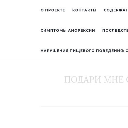
О ПРОЕКТЕ
КОНТАКТЫ
СОДЕРЖАН
СИМПТОМЫ АНОРЕКСИИ
ПОСЛЕДСТ
НАРУШЕНИЯ ПИЩЕВОГО ПОВЕДЕНИЯ: 
ПОДАРИ МНЕ С