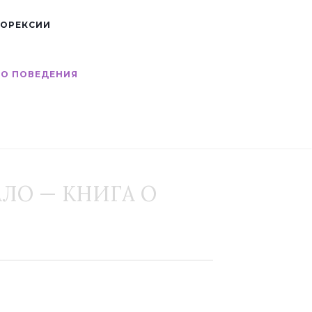
НОРЕКСИИ
ГО ПОВЕДЕНИЯ
АЛО — КНИГА О