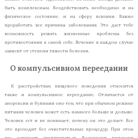
быть комплексным. Воздействовать необходимо и на
физическое состояние, и на сферу психики. Важно
проработать все причины заболевания. Это даст тебе
возможность решать жизненные проблемы без
противостояния к самой себе. Лечение в каждом случае
зависит от степени тяжести болезни.
О компульсивном переедании
К расстройствам пищевого поведения относится
также и компульсивное переедание. Отличается от
анорексии и булимии оно тем, что при обычном режиме
питания человек может есть намного больше и дольше.
Человек ест и не понимает, почему он это делает. Все
это проходит без очистительных процедур. При этом
вес начинает увеличиваться. Возникают признаки