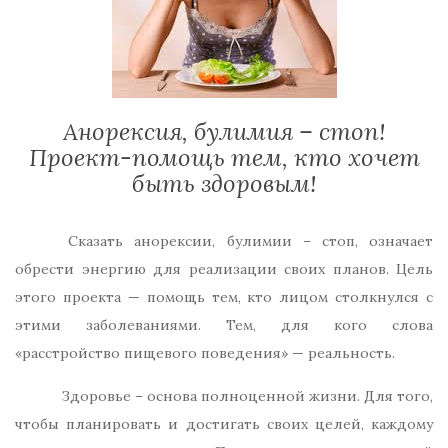
Анорексия, булимия – стоп!
Проект-помощь тем, кто хочет
быть здоровым!
Сказать анорексии, булимии – стоп, означает
обрести энергию для реализации своих планов. Цель
этого проекта — помощь тем, кто лицом столкнулся с
этими заболеваниями. Тем, для кого слова
«расстройство пищевого поведения» — реальность.
Здоровье – основа полноценной жизни. Для того,
чтобы планировать и достигать своих целей, каждому