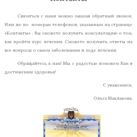
Связаться с нами можно заказав обратный звонок.
Или же по номерам телефонов, указанным на странице
«Контакты» . Вы сможете получить консультацию о том,
как пройти курс лечения. Сможете получить ответы на
все вопросы о самом заболевании и ходе лечения.
Обращайтесь к нам! Мы с радостью поможем Вам в
достижении здоровья!
С уважением,
Ольга Маклакова.