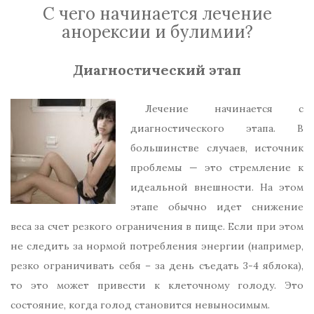
С чего начинается лечение
анорексии и булимии?
Диагностический этап
Лечение начинается с
диагностического этапа. В
большинстве случаев, источник
проблемы — это стремление к
идеальной внешности. На этом
этапе обычно идет снижение
веса за счет резкого ограничения в пище. Если при этом
не следить за нормой потребления энергии (например,
резко ограничивать себя – за день съедать 3-4 яблока),
то это может привести к клеточному голоду. Это
состояние, когда голод становится невыносимым.