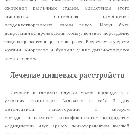
ожирения различных стадий. Следствием этого
становится сниженная самооценка,
неудовлетворенность своим телом. Могут быть
депрессивные проявления. Компульсивное переедание
чаще встречается в зрелом возрасте. Встречается у трети
мужчин. Анорексия и булимия у них диагностируется
намного реже.
Лечение пищевых расстройств
Лечение в тяжелых случаях может проводится в
условиях стационара. Включает в себя 3 дня
интенсивной психотерапии с автором
метода психологом, психофизиологом, кандидатом
медицинских наук, врачом психотерапевтом высшей