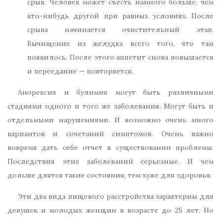
срыв. Человек может съесть намного больше, чем
кто-нибудь другой при равных условиях. После
срыва начинается очистительный этап.
Вычищение из желудка всего того, что там
появилось. После этого аппетит снова повышается
и переедание — повторяется.
Анорексия и булимия могут быть различными
стадиями одного и того же заболевания. Могут быть и
отдельными нарушениями. И возможно очень много
вариантов и сочетаний симптомов. Очень важно
вовремя дать себе отчет в существовании проблемы.
Последствия этих заболеваний серьезные. И чем
дольше длятся такие состояния, тем хуже для здоровья.
Эти два вида пищевого расстройства характерны для
девушек и молодых женщин в возрасте до 25 лет. Но