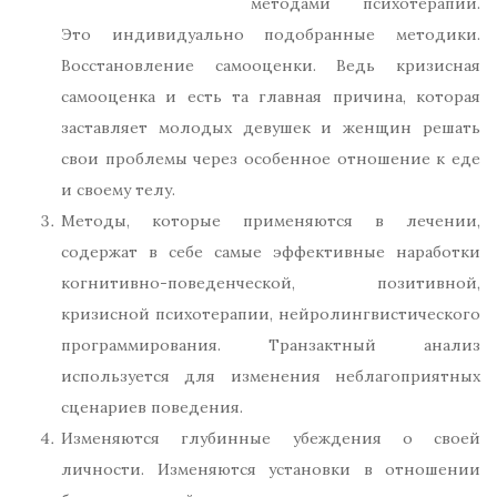
методами психотерапии.
Это индивидуально подобранные методики.
Восстановление самооценки. Ведь кризисная
самооценка и есть та главная причина, которая
заставляет молодых девушек и женщин решать
свои проблемы через особенное отношение к еде
и своему телу.
Методы, которые применяются в лечении,
содержат в себе самые эффективные наработки
когнитивно-поведенческой, позитивной,
кризисной психотерапии, нейролингвистического
программирования. Транзактный анализ
используется для изменения неблагоприятных
сценариев поведения.
Изменяются глубинные убеждения о своей
личности. Изменяются установки в отношении