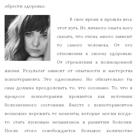
обрести здоровье.
В свое время я прошла весь
этот путь. Из личного опыта могу
сказать, что очень много зависит
то самого человека. От его
отношения к своему здоровью.
От стремления к полноценной
жизни. Результат зависит от опытности и мастерства
психотерапевта. Это однозначно. Но обязательно ты
сама должна преодолевать то, что осознано. То, что в
процессе психотерапии проявится как источник
болезненного состояния. Вместе с психотерапевтом
возможно пережить те моменты, которые могли когда-
то стать пусковым механизмом в развитии болезни.
После этого освобождается большое количество