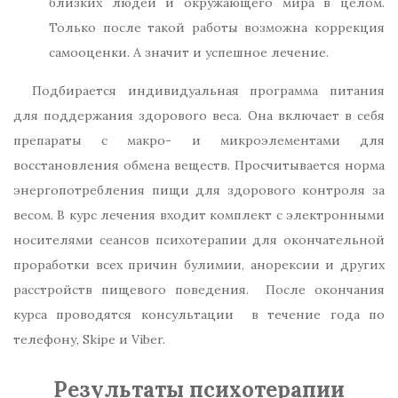
близких людей и окружающего мира в целом.
Только после такой работы возможна коррекция
самооценки. А значит и успешное лечение.
Подбирается индивидуальная программа питания
для поддержания здорового веса. Она включает в себя
препараты с макро- и микроэлементами для
восстановления обмена веществ. Просчитывается норма
энергопотребления пищи для здорового контроля за
весом. В курс лечения входит комплект с электронными
носителями сеансов психотерапии для окончательной
проработки всех причин булимии, анорексии и других
расстройств пищевого поведения. После окончания
курса проводятся консультации в течение года по
телефону, Skipe и Viber.
Результаты психотерапии