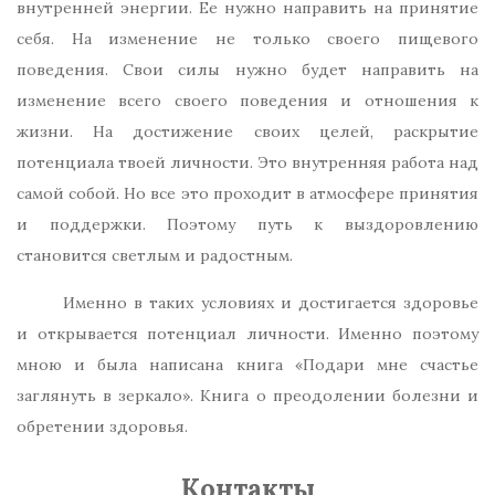
внутренней энергии. Ее нужно направить на принятие
себя. На изменение не только своего пищевого
поведения. Свои силы нужно будет направить на
изменение всего своего поведения и отношения к
жизни. На достижение своих целей, раскрытие
потенциала твоей личности. Это внутренняя работа над
самой собой. Но все это проходит в атмосфере принятия
и поддержки. Поэтому путь к выздоровлению
становится светлым и радостным.
Именно в таких условиях и достигается здоровье
и открывается потенциал личности. Именно поэтому
мною и была написана книга «Подари мне счастье
заглянуть в зеркало». Книга о преодолении болезни и
обретении здоровья.
Контакты