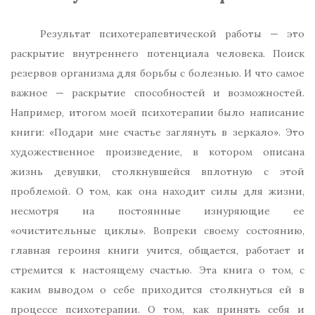
Результат психотерапевтической работы — это
раскрытие внутреннего потенциала человека. Поиск
резервов организма для борьбы с болезнью. И что самое
важное — раскрытие способностей и возможностей.
Например, итогом моей психотерапии было написание
книги: «Подари мне счастье заглянуть в зеркало». Это
художественное произведение, в котором описана
жизнь девушки, столкнувшейся вплотную с этой
проблемой. О том, как она находит силы для жизни,
несмотря на постоянные изнуряющие ее
«очистительные циклы». Вопреки своему состоянию,
главная героиня книги учится, общается, работает и
стремится к настоящему счастью. Эта книга о том, с
каким выводом о себе приходится столкнуться ей в
процессе психотерапии. О том, как принять себя и