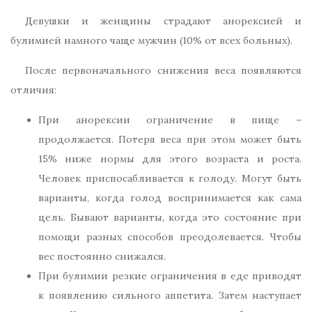
Девушки и женщины страдают анорексией и
булимией намного чаще мужчин (10% от всех больных).
После первоначального снижения веса появляются
отличия:
При анорексии ограничение в пище –
продолжается. Потеря веса при этом может быть
15% ниже нормы для этого возраста и роста.
Человек приспосабливается к голоду. Могут быть
варианты, когда голод воспринимается как сама
цель. Бывают варианты, когда это состояние при
помощи разных способов преодолевается. Чтобы
вес постоянно снижался.
При булимии резкие ограничения в еде приводят
к появлению сильного аппетита. Затем наступает