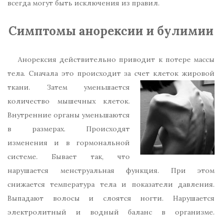
всегда могут быть исключения из правил.
Симптомы анорексии и булимии
Анорексия действительно приводит к потере массы
тела. Сначала это происходит за счет клеток жировой
ткани. Затем уменьшается
количество мышечных клеток.
Внутренние органы уменьшаются
в размерах. Происходят
изменения и в гормональной
системе. Бывает так, что
нарушается менструальная функция. При этом
снижается температура тела и показатели давления.
Выпадают волосы и слоятся ногти. Нарушается
электролитный и водный баланс в организме.