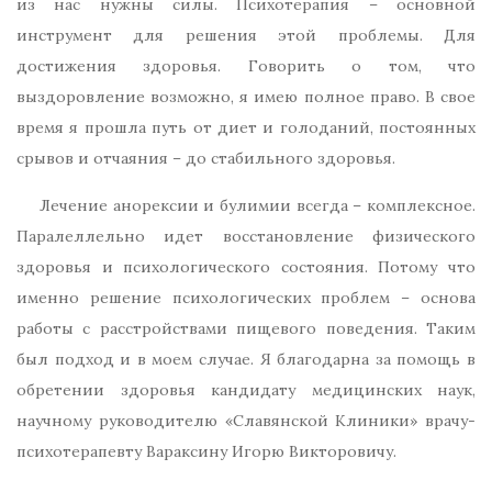
из нас нужны силы. Психотерапия – основной
инструмент для решения этой проблемы. Для
достижения здоровья. Говорить о том, что
выздоровление возможно, я имею полное право. В свое
время я прошла путь от диет и голоданий, постоянных
срывов и отчаяния – до стабильного здоровья.
Лечение анорексии и булимии всегда – комплексное.
Паралеллельно идет восстановление физического
здоровья и психологического состояния. Потому что
именно решение психологических проблем – основа
работы с расстройствами пищевого поведения. Таким
был подход и в моем случае. Я благодарна за помощь в
обретении здоровья кандидату медицинских наук,
научному руководителю «Славянской Клиники» врачу-
психотерапевту Вараксину Игорю Викторовичу.