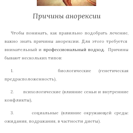
Причины анорексии
Чтобы понимать, как правильно подобрать лечение,
важно знать причины анорексии. Для этого требуется
внимательный и
профессиональный подход
. Причины
бывают нескольких типов:
1. биологические (генетическая
предрасположенность),
2. психологические (влияние семьи и внутренние
конфликты),
3. социальные (влияние окружающей среды:
ожидания, подражания, в частности диеты).