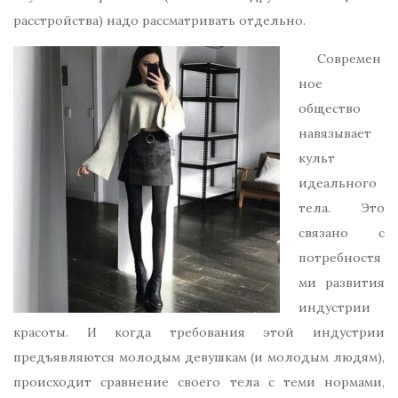
расстройства) надо рассматривать отдельно.
Современ
ное
общество
навязывает
культ
идеального
тела. Это
связано с
потребностя
ми развития
индустрии
красоты. И когда требования этой индустрии
предъявляются молодым девушкам (и молодым людям),
происходит сравнение своего тела с теми нормами,