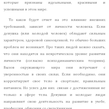
которые признаны идеальными, красивыми и
успешными в этом мире.
То каков будет ответ на это влияние внешних
требований, зависит от личности человека. Если
девушка (или молодой человек) обладают сильным
характером, здоровой самооценкой, то обычно больших
проблем не возникает. Про таких людей можно сказать,
что они находятся на невротическом уровне развития
личности (согласно психодинамическим теориям).
Вызов окружающего мира они встречают с
уверенностью в своих силах. Если необходимо, они
корректируют свое тело в спортзале, правильным
питанием. Но успех для них связан с достижениями не
только в сфере тела. Девушки и молодые люди
направляют свою деятельность на развитие в учебе,
профессии, общении со сверстниками.