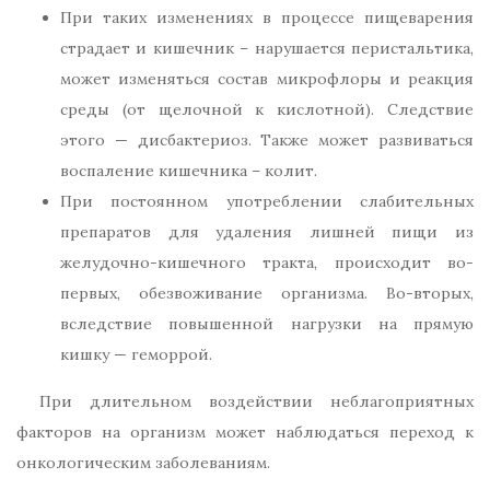
При таких изменениях в процессе пищеварения
страдает и кишечник – нарушается перистальтика,
может изменяться состав микрофлоры и реакция
среды (от щелочной к кислотной). Следствие
этого — дисбактериоз. Также может развиваться
воспаление кишечника – колит.
При постоянном употреблении слабительных
препаратов для удаления лишней пищи из
желудочно-кишечного тракта, происходит во-
первых, обезвоживание организма. Во-вторых,
вследствие повышенной нагрузки на прямую
кишку — геморрой.
При длительном воздействии неблагоприятных
факторов на организм может наблюдаться переход к
онкологическим заболеваниям.