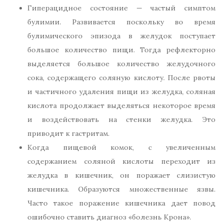
Гиперацидное состояние — частый симптом
булимии. Развивается поскольку во время
булимического эпизода в желудок поступает
большое количество пищи. Тогда рефлекторно
выделяется большое количество желудочного
сока, содержащего соляную кислоту. После рвоты
и частичного удаления пищи из желудка, соляная
кислота продолжает выделяться некоторое время
и воздействовать на стенки желудка. Это
приводит к гастритам.
Когда пищевой комок, с увеличенным
содержанием соляной кислоты переходит из
желудка в кишечник, он поражает слизистую
кишечника. Образуются множественные язвы.
Часто такое поражение кишечника дает повод
ошибочно ставить диагноз «болезнь Крона».