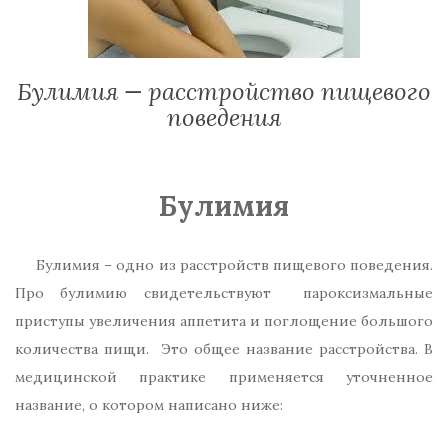
Булимия — расстройство пищевого
поведения
Булимия
Булимия – одно из расстройств пищевого поведения.
Про булимию свидетельствуют пароксизмальные
приступы увеличения аппетита и поглощение большого
количества пищи. Это общее название расстройства. В
медицинской практике применяется уточненное
название, о котором написано ниже: