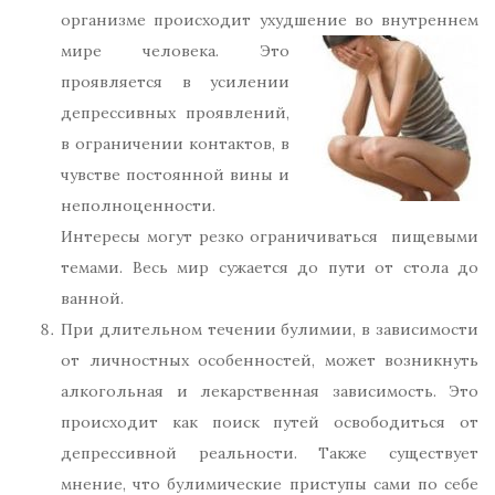
организме происходит ухудшение во внутреннем
мире
человека. Это
проявляется в усилении
депрессивных проявлений,
в ограничении контактов, в
чувстве постоянной вины и
неполноценности.
Интересы могут резко ограничиваться пищевыми
темами. Весь мир сужается до пути от стола до
ванной.
При длительном течении булимии, в зависимости
от личностных особенностей, может возникнуть
алкогольная и лекарственная зависимость. Это
происходит как поиск путей освободиться от
депрессивной реальности. Также существует
мнение, что булимические приступы сами по себе