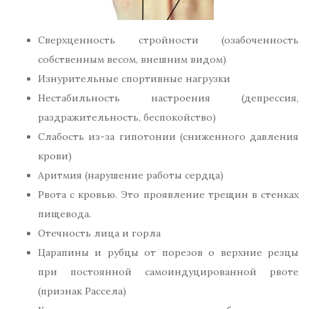
Сверхценность стройности (озабоченность
собственным весом, внешним видом)
Изнурительные спортивные нагрузки
Нестабильность настроения (депрессия,
раздражительность, беспокойство)
Слабость из-за гипотонии (сниженного давления
крови)
Аритмия (нарушение работы сердца)
Рвота с кровью. Это проявление трещин в стенках
пищевода.
Отечность лица и горла
Царапины и рубцы от порезов о верхние резцы
при постоянной самоиндуцированной рвоте
(признак Рассела)