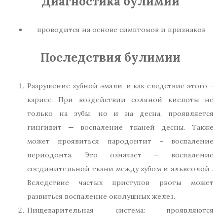
Диагностика булимии
проводится на основе симптомов и признаков
Последствия булимии
Разрушение зубной эмали, и как следствие этого –
кариес. При воздействии соляной кислоты не
только на зубы, но и на десна, проявляется
гингивит — воспаление тканей десны. Также
может проявиться пародонтит – воспаление
периодонта. Это означает — воспаление
соединительной ткани между зубом и альвеолой .
Вследствие частых приступов рвоты может
развиться воспаление околушных желез.
Пищеварительная система: проявляются