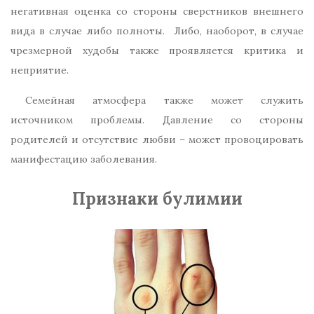
негативная оценка со стороны сверстников внешнего
вида в случае либо полноты. Либо, наоборот, в случае
чрезмерной худобы также проявляется критика и
неприятие.
Семейная атмосфера также может служить
источником проблемы. Давление со стороны
родителей и отсутствие любви – может провоцировать
манифестацию заболевания.
Признаки булимии