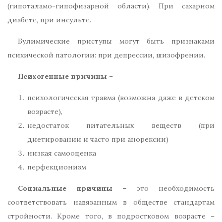
(гипоталамо-гипофизарной области). При сахарном
диабете, при инсульте.
Булимические приступы могут быть признаками
психической патологии: при депрессии, шизофрении.
Психогенные причины
–
психологическая травма (возможна даже в детском
возрасте),
недостаток питательных веществ (при
диетировании и часто при анорексии)
низкая самооценка
перфекционизм
Социальные причины
– это необходимость
соответствовать навязанным в обществе стандартам
стройности. Кроме того, в подростковом возрасте –