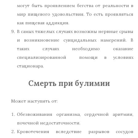
могут быть проявлением бегства от реальности в
мир пищевого удовольствия. То есть проявляться
как пищевая аддикция.
В самых тяжелых случаях возможны нервные срывы
и возникновение суицидальных намерений. В
таких случаях необходимо оказание
специализированной помощи в условиях
стационара.
Смерть при булимии
Может наступить от:
Обезвоживания организма, сердечной аритмии,
почечной недостаточности.
Кровотечения вследствие разрывов сосудов