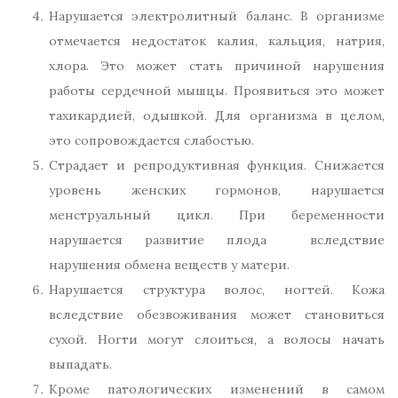
Нарушается электролитный баланс. В организме
отмечается недостаток калия, кальция, натрия,
хлора. Это может стать причиной нарушения
работы сердечной мышцы. Проявиться это может
тахикардией, одышкой. Для организма в целом,
это сопровождается слабостью.
Страдает и репродуктивная функция. Снижается
уровень женских гормонов, нарушается
менструальный цикл. При беременности
нарушается развитие плода вследствие
нарушения обмена веществ у матери.
Нарушается структура волос, ногтей. Кожа
вследствие обезвоживания может становиться
сухой. Ногти могут слоиться, а волосы начать
выпадать.
Кроме патологических изменений в самом