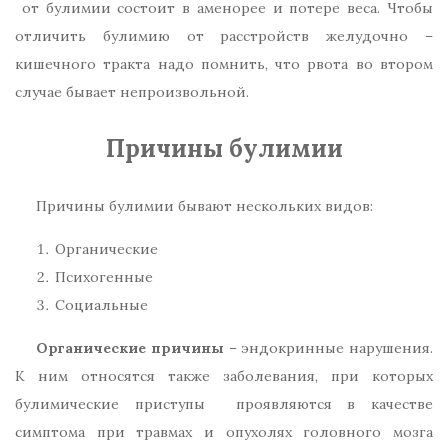
от булимии состоит в аменорее и потере веса. Чтобы
отличить булимию от расстройств желудочно –
кишечного тракта надо помнить, что рвота во втором
случае бывает непроизвольной.
Причины булимии
Причины булимии бывают нескольких видов:
Органические
Психогенные
Социальные
Органические причины
– эндокринные нарушения.
К ним относятся также заболевания, при которых
булимические приступы проявляются в качестве
симптома при травмах и опухолях головного мозга