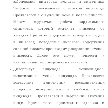
заболевания пищевода, желудка и кишечника.
Эзофагит – воспаление слизистой пищевода.
Проявляется в ощущении кома и болезненности.
Может нарушаться работа кардиального
сфинктера, который отделяет пищевод от
желудка. При этом содержимое желудка попадает
в пищевод. Вследствие высокого содержания
соляной кислоты происходит раздражение стенок
пищевода. Далее это может привести к
изъязвлениям на поверхности слизистой.
Дивертикул пищевода — мешковидное
выпячивание стенки пищевода. Проявляется
вследствие длительных воспалительных
процессов поверхностных и глубоких слоев
пищевода. Проявляется в нарушении глотания
пищи. Кроме того, происходит задержка и