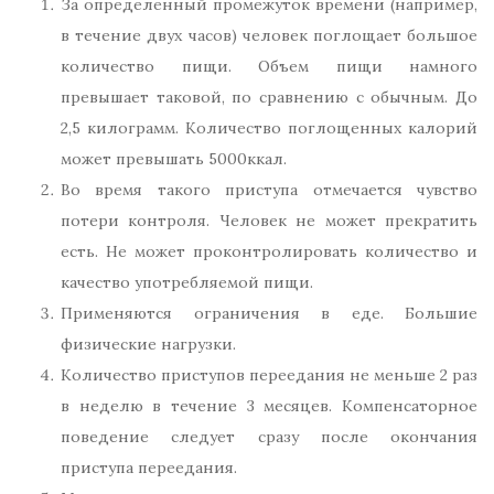
За определенный промежуток времени (например,
в течение двух часов) человек поглощает большое
количество пищи. Объем пищи намного
превышает таковой, по сравнению с обычным. До
2,5 килограмм. Количество поглощенных калорий
может превышать 5000ккал.
Во время такого приступа отмечается чувство
потери контроля. Человек не может прекратить
есть. Не может проконтролировать количество и
качество употребляемой пищи.
Применяются ограничения в еде. Большие
физические нагрузки.
Количество приступов переедания не меньше 2 раз
в неделю в течение 3 месяцев. Компенсаторное
поведение следует сразу после окончания
приступа переедания.