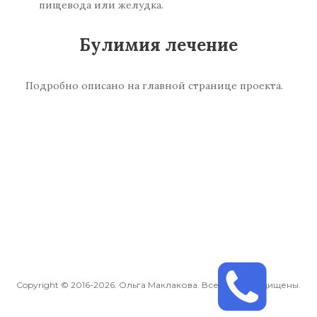
пищевода или желудка.
Булимия лечение
Подробно описано на главной странице проекта.
Copyright © 2016-2026. Ольга Маклакова. Все права защищены.