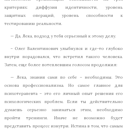
критериях: диффузия идентичности, уровень
защитных операций, уровень способности к
тестированию реальности.
— Да, Лека, подход у тебя серьезный к этому делу.
– Олег Валентинович улыбнулся и где-то глубоко
внутри порадовался, что встретил такого человека.
Затем, еще более потеплевшим голосом продолжил:
— Лека, знания сами по себе – необходимы. Это
основа профессионализма. Но самое главное для
психотерапевта – это его личный опыт решения его
психологических проблем. Если ты действительно
думаешь серьезно заниматься этим, необходимо
пройти тренинги. Иначе не возможно будет
представить процесс изнутри. Истина в том, что самым