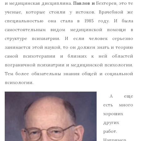
и медицинская дисциплина.
Павлов и
Бехтерев, это те
ученые, которые стояли у истоков. Врачебной же
специальностью она стала в 1985 году. И была
самостоятельным видом медицинской помощи в
структуре психиатрии. И если человек серьезно
занимается этой наукой, то он должен знать и теорию
самой психотерапии и близких к ней областей
пограничной психиатрии и медицинской психологии.
Тем более обязательны знания общей и социальной
психологии.
А еще
есть много
хороших
других
работ.
Например,