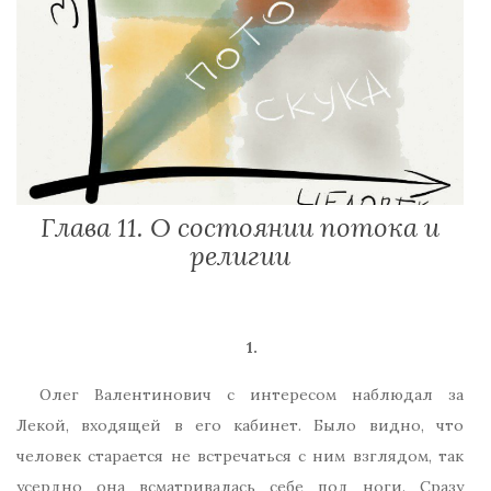
Глава 11. О состоянии потока и
религии
1.
Олег Валентинович с интересом наблюдал за
Лекой, входящей в его кабинет. Было видно, что
человек старается не встречаться с ним взглядом, так
усердно она всматривалась себе под ноги. Сразу