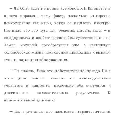
— Да, Олег Валентинович. Все хорошо. И Вы знаете, я
просто поражена тому факту, насколько интересна
психотерапия как наука, когда ее изучаешь изнутри.
Понимая, что это путь для решения многих задач – и
со здоровьем, и вообще со способом существования на
Земле, который преобразуется уже в настоящую
человеческую жизнь, постепенно приходишь к выводу,
что эта наука достойна уважения.
— Ты знаешь, Лека, это действительно, правда. Но в
этом деле многое зависит от взаимодействия
терапевта и пациента, насколько оба стремятся к
достижению положительных результатов. К
положительной динамике.
— Да, я уже знаю, это называется терапевтический