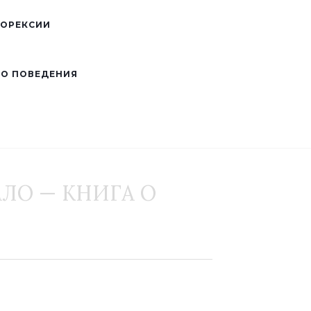
НОРЕКСИИ
ГО ПОВЕДЕНИЯ
АЛО — КНИГА О