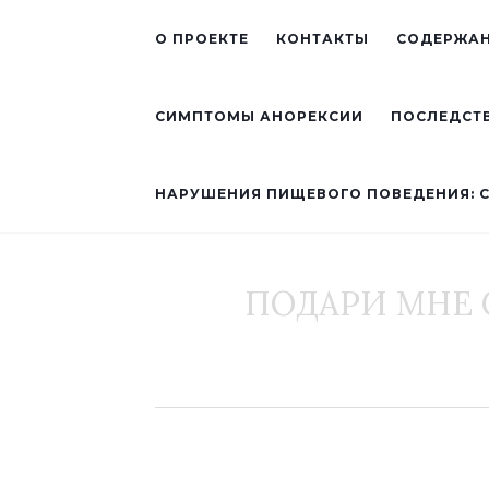
О ПРОЕКТЕ
КОНТАКТЫ
СОДЕРЖАН
СИМПТОМЫ АНОРЕКСИИ
ПОСЛЕДСТ
НАРУШЕНИЯ ПИЩЕВОГО ПОВЕДЕНИЯ: 
ПОДАРИ МНЕ С