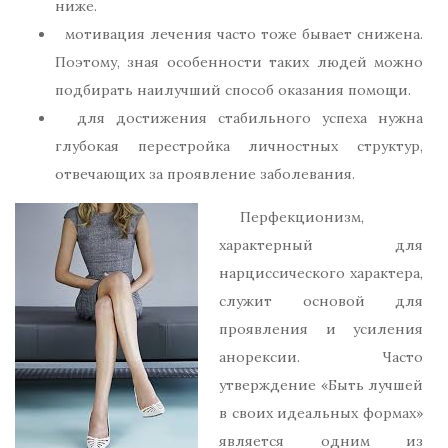
ниже.
мотивация лечения часто тоже бывает снижена.
Поэтому, зная особенности таких людей можно
подбирать наилучший способ оказания помощи.
для достижения стабильного успеха нужна
глубокая перестройка личностных структур,
отвечающих за проявление заболевания.
Перфекционизм,
характерный для
нарциссического характера,
служит основой для
проявления и усиления
анорексии. Часто
утверждение «Быть лучшей
в своих идеальных формах»
является одним из