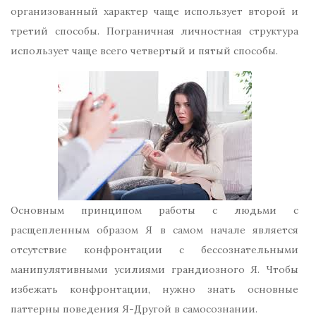
организованный характер чаще использует второй и
третий способы. Пограничная личностная структура
использует чаще всего четвертый и пятый способы.
Основным принципом работы с людьми с
расщепленным образом Я в самом начале является
отсутствие конфронтации с бессознательными
манипулятивными усилиями грандиозного Я. Чтобы
избежать конфронтации, нужно знать основные
паттерны поведения Я-Другой в самосознании.