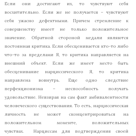
Если они достигают их, то чувствуют себя
восхитительно. Если же не получается – чувствуют
себя ужасно дефектными. Причем стремление к
совершенству имеет не только положительное
значение. Обратной стороной медали являются
постоянная критика. Если обесценивается кто-то либо
что-то за пределами Я, то критика направляется на
внешний объект. Если же имеет место быть
обесценивание нарциссического Я, то критика
направлена вовнутрь. Еще одно следствие
перфекционизма – неспособность получать
удовольствие. Невзирая на сам факт амбивалентности
человеческого существования. То есть, нарциссическая
личность не может сконцентрироваться на
положительном моменте, положительных
чувствах. Нарциссам для подтверждения своей