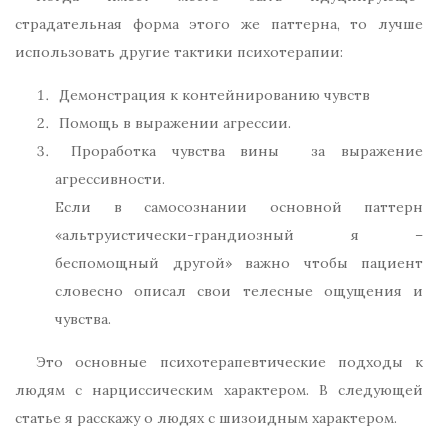
страдательная форма этого же паттерна, то лучше
использовать другие тактики психотерапии:
Демонстрация к контейнированию чувств
Помощь в выражении агрессии.
Проработка чувства вины за выражение
агрессивности.
Если в самосознании основной паттерн
«альтруистически-грандиозный я –
беспомощный другой» важно чтобы пациент
словесно описал свои телесные ощущения и
чувства.
Это основные психотерапевтические подходы к
людям с нарциссическим характером. В следующей
статье я расскажу о людях с шизоидным характером.