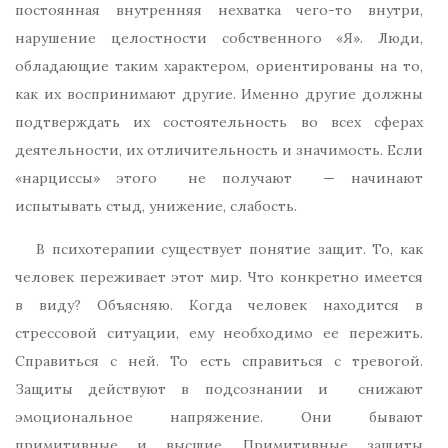
постоянная внутренняя нехватка чего-то внутри,
нарушение целостности собственного «Я». Люди,
обладающие таким характером, ориентированы на то,
как их воспринимают другие. Именно другие должны
подтверждать их состоятельность во всех сферах
деятельности, их отличительность и значимость. Если
«нарциссы» этого не получают — начинают
испытывать стыд, унижение, слабость.
В психотерапии существует понятие защит. То, как
человек переживает этот мир. Что конкретно имеется
в виду? Объясняю. Когда человек находится в
стрессовой ситуации, ему необходимо ее пережить.
Справиться с ней. То есть справиться с тревогой.
Защиты действуют в подсознании и снижают
эмоциональное напряжение. Они бывают
примитивные и высшие. Примитивные защиты