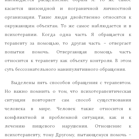
касается шизоидной и пограничной личностной
организации. Такие люди двойственно относятся к
окружающим объектам. То же самое наблюдается и в
психотерапии. Когда одна часть Я обращается к
терапевту за помощью, то другая часть – отвергает
попытки помочь. Отвергающая помощь часть
относится к терапевту как объекту контроля. В этом
суть бессознательного манипулятивного обращения.
Выделены пять способов обращения с терапевтом.
Но важно помнить о том, что психотерапевтическая
ситуация повторяет сам способ существования
человека в мире. Человек также относится к
конфликтной и проблемной ситуации, как и к
лечению пищевого нарушения. Отношение к
психотерапевту, тому Другому, пытающемуся помочь –