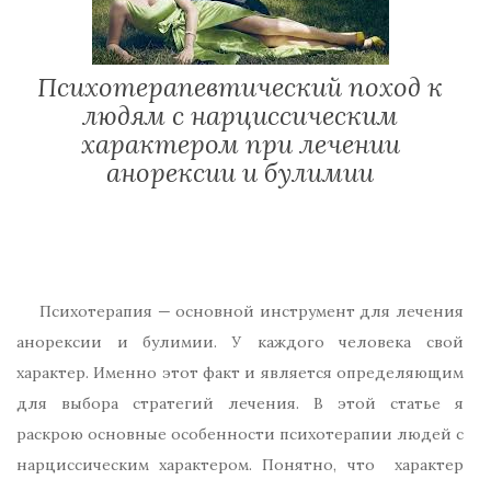
Психотерапевтический поход к
людям с нарциссическим
характером при лечении
анорексии и булимии
Психотерапия — основной инструмент для лечения
анорексии и булимии. У каждого человека свой
характер. Именно этот факт и является определяющим
для выбора стратегий лечения. В этой статье я
раскрою основные особенности психотерапии людей с
нарциссическим характером. Понятно, что характер