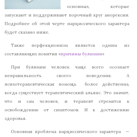
основных, которые
запускают и поддерживают порочный круг анорексии.
Подробнее об этой черте нарциссического характера
будет сказано ниже.
Также перфекционизм является одним из
составляющих понятия «
причины булимии
»
При булимии человек чаще всего осознает
неправильность своего поведения. А
психотерапевтическая помощь более действенна,
когда существует терапевтический альянс. Это значит,
что и сам человек, и терапевт стремятся к
освобождению от симптомов. И к достижению
здоровья.
Основная проблема нарциссического характера —