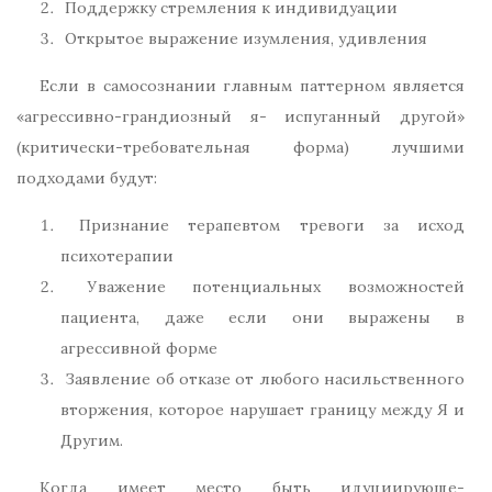
Поддержку стремления к индивидуации
Открытое выражение изумления, удивления
Если в самосознании главным паттерном является
«агрессивно-грандиозный я- испуганный другой»
(критически-требовательная форма) лучшими
подходами будут:
Признание терапевтом тревоги за исход
психотерапии
Уважение потенциальных возможностей
пациента, даже если они выражены в
агрессивной форме
Заявление об отказе от любого насильственного
вторжения, которое нарушает границу между Я и
Другим.
Когда имеет место быть идуциирующе-