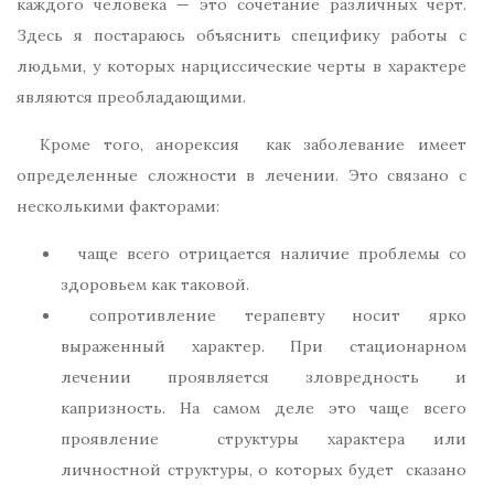
каждого человека — это сочетание различных черт.
Здесь я постараюсь объяснить специфику работы с
людьми, у которых нарциссические черты в характере
являются преобладающими.
Кроме того, анорексия как заболевание имеет
определенные сложности в лечении. Это связано с
несколькими факторами:
чаще всего отрицается наличие проблемы со
здоровьем как таковой.
сопротивление терапевту носит ярко
выраженный характер. При стационарном
лечении проявляется зловредность и
капризность. На самом деле это чаще всего
проявление структуры характера или
личностной структуры, о которых будет сказано