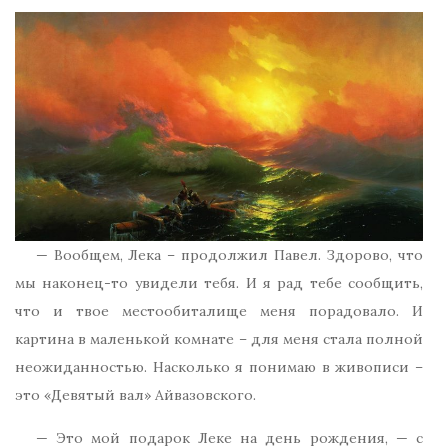
— Вообщем, Лека – продолжил Павел. Здорово, что
мы наконец-то увидели тебя. И я рад тебе сообщить,
что и твое местообиталище меня порадовало. И
картина в маленькой комнате – для меня стала полной
неожиданностью. Насколько я понимаю в живописи –
это «Девятый вал» Айвазовского.
— Это мой подарок Леке на день рождения, — с