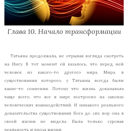
Глава 10. Начало трансформации
Татьяна продолжала, не отрывая взгляда смотреть
на Ингу. В тот момент ей казалось, что перед ней
человек из какого-то другого мира. Мира, в
существовании которого, у Татьяны всегда были
какие-то сомнения. Потому что жизнь доказывала
чаще всего, что все в мире построено на законах
человеческих взаимодействий. И никакого реального
доказательства существования Бога до сих пор она в
своей жизни не видела. Была только суровая
реальность и проза жизни.