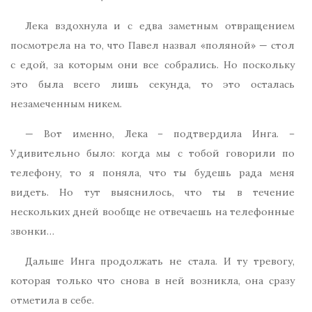
Лека вздохнула и с едва заметным отвращением
посмотрела на то, что Павел назвал «поляной» — стол
с едой, за которым они все собрались. Но поскольку
это была всего лишь секунда, то это осталась
незамеченным никем.
— Вот именно, Лека – подтвердила Инга. –
Удивительно было: когда мы с тобой говорили по
телефону, то я поняла, что ты будешь рада меня
видеть. Но тут выяснилось, что ты в течение
нескольких дней вообще не отвечаешь на телефонные
звонки…
Дальше Инга продолжать не стала. И ту тревогу,
которая только что снова в ней возникла, она сразу
отметила в себе.