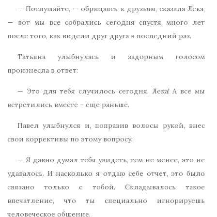
— Послушайте, — обращаясь к друзьям, сказала Лека,
— вот мы все собрались сегодня спустя много лет
после того, как видели друг друга в последний раз.
Татьяна улыбнулась и задорным голосом
произнесла в ответ:
— Это для тебя случилось сегодня, Лека! А все мы
встретились вместе – еще раньше.
Павел улыбнулся и, поправив волосы рукой, внес
свои коррективы по этому вопросу:
— Я давно думал тебя увидеть, тем не менее, это не
удавалось. И насколько я отдаю себе отчет, это было
связано только с тобой. Складывалось такое
впечатление, что ты специально игнорируешь
человеческое общение.