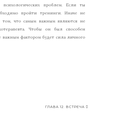
 психологических проблем. Если ты
обходимо пройти тренинги. Иначе не
в том, что самым важным являются не
отерапевта. Чтобы он был способен
ее важным фактором будет сила личного
ГЛАВА 12. ВСТРЕЧА