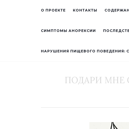
О ПРОЕКТЕ
КОНТАКТЫ
СОДЕРЖАН
СИМПТОМЫ АНОРЕКСИИ
ПОСЛЕДСТ
НАРУШЕНИЯ ПИЩЕВОГО ПОВЕДЕНИЯ: 
ПОДАРИ МНЕ С