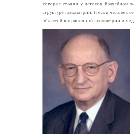
которые стояли у истоков. Врачебной 
структуре психиатрии. И если человек с
областей пограничной психиатрии и мед