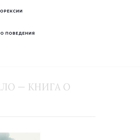
НОРЕКСИИ
ГО ПОВЕДЕНИЯ
АЛО — КНИГА О