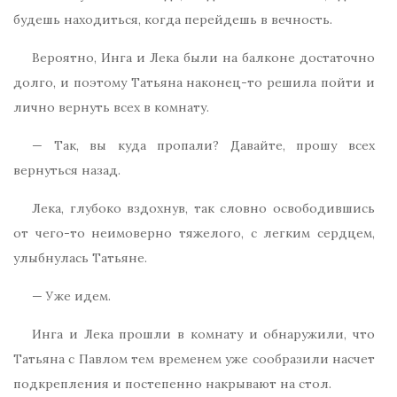
будешь находиться, когда перейдешь в вечность.
Вероятно, Инга и Лека были на балконе достаточно
долго, и поэтому Татьяна наконец-то решила пойти и
лично вернуть всех в комнату.
— Так, вы куда пропали? Давайте, прошу всех
вернуться назад.
Лека, глубоко вздохнув, так словно освободившись
от чего-то неимоверно тяжелого, с легким сердцем,
улыбнулась Татьяне.
— Уже идем.
Инга и Лека прошли в комнату и обнаружили, что
Татьяна с Павлом тем временем уже сообразили насчет
подкрепления и постепенно накрывают на стол.