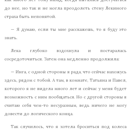
до нее, но так и не могла преодолеть стену Лекиного
страха быть непонятой.
— Я думаю, если ты мне расскажешь, то я буду это
знать.
Лека глубоко вздохнула и постаралась
сосредоточиться. Затем она медленно продолжила:
— Инга, с одной стороны я рада, что сейчас нахожусь
здесь, рядом с тобой. А там, в комнате, Татьяна и Павел,
которого я не видела много лет и сейчас у меня будет
возможность с ним пообщаться. Но с другой стороны я
считаю себя чем-то несуразным, ведь ничего не могу
довести до логического конца.
Так случилось, что я хотела броситься под колеса