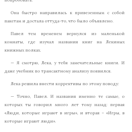
Она быстро направилась к привезенным с собой
пакетам и достала оттуда-то, что было объявлено.
Павел тем временем вернулся из маленькой
комнаты, где изучал названия книг на Лекиных
книжных полках.
— Я смотрю, Лека, у тебя замечательные книги. И
даже учебник по трансактному анализу появился.
Лека решила внести коррективы по этому поводу:
— Точно, Павел. И названия именно те самые, о
которых ты говорил много лет тому назад: первая
«Люди, которые играют в игры», и вторая – «Игры, в
которые играют люди».