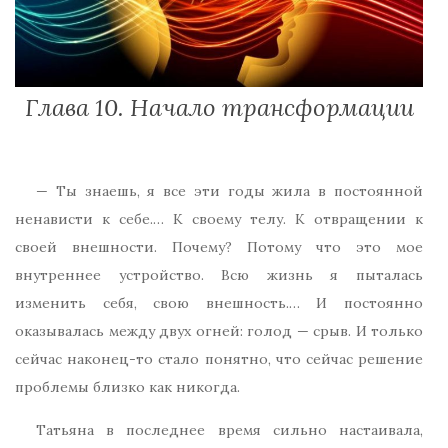
Глава 10. Начало трансформации
— Ты знаешь, я все эти годы жила в постоянной
ненависти к себе.… К своему телу. К отвращении к
своей внешности. Почему? Потому что это мое
внутреннее устройство. Всю жизнь я пыталась
изменить себя, свою внешность.… И постоянно
оказывалась между двух огней: голод — срыв. И только
сейчас наконец-то стало понятно, что сейчас решение
проблемы близко как никогда.
Татьяна в последнее время сильно настаивала,